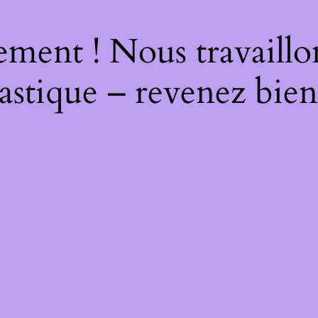
ment ! Nous travaillo
astique – revenez bien